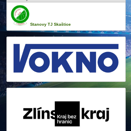
Stanovy TJ Skaštice