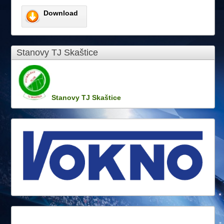
Download
Stanovy TJ Skaštice
Stanovy TJ Skaštice