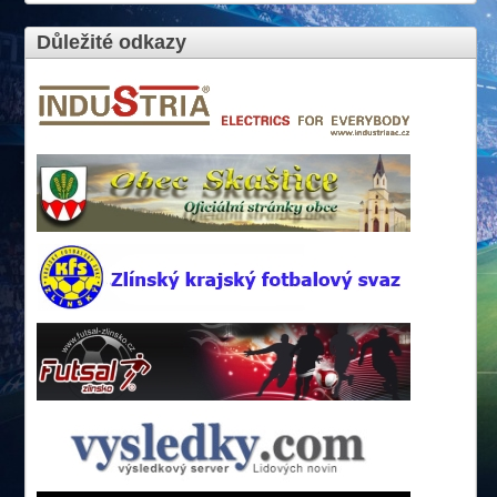
Důležité odkazy