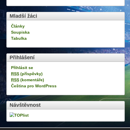
Mladší žáci
Články
Soupiska
Tabulka
Přihlášení
Přihlásit se
RSS
(příspěvky)
RSS
(komentáře)
Čeština pro WordPress
Návštěvnost